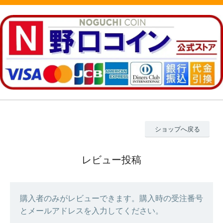
ショップへ戻る
レビュー投稿
購入者のみがレビューできます。購入時の受注番号
とメールアドレスを入力してください。