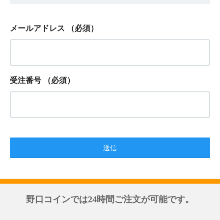
メールアドレス
（必須）
受注番号
（必須）
野口コインでは24時間ご注文が可能です。