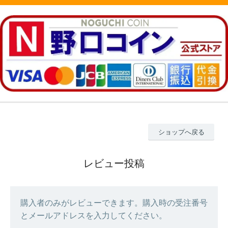
ショップへ戻る
レビュー投稿
購入者のみがレビューできます。購入時の受注番号
とメールアドレスを入力してください。