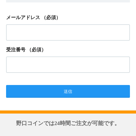
メールアドレス
（必須）
受注番号
（必須）
野口コインでは24時間ご注文が可能です。