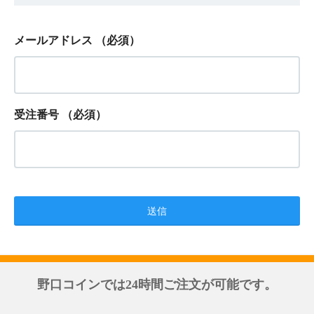
メールアドレス
（必須）
受注番号
（必須）
野口コインでは24時間ご注文が可能です。