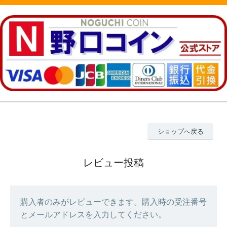
ショップへ戻る
レビュー投稿
購入者のみがレビューできます。購入時の受注番号
とメールアドレスを入力してください。