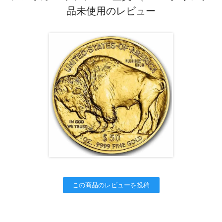
品未使用のレビュー
この商品のレビューを投稿