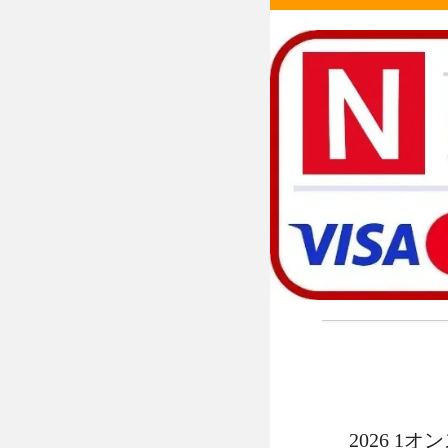
2026 1