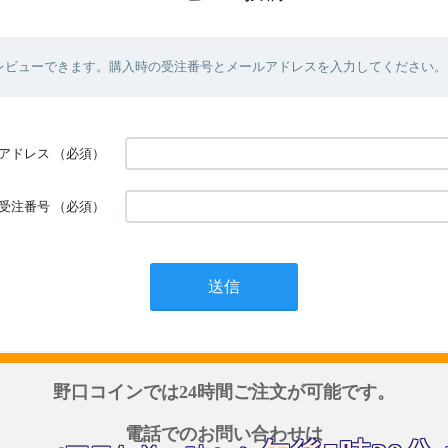
レビューできます。購入時の受注番号とメールアドレスを入力してください。
アドレス
（必須）
受注番号
（必須）
野口コインでは24時間ご注文が可能です。
電話でのお問い合わせは