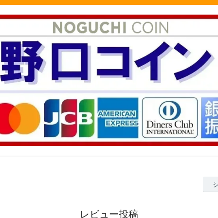
レビュー投稿