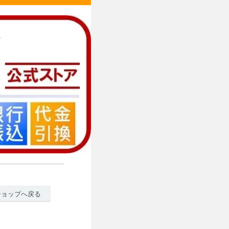
ショップへ戻る