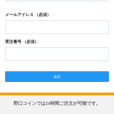
メールアドレス
（必須）
受注番号
（必須）
野口コインでは24時間ご注文が可能です。