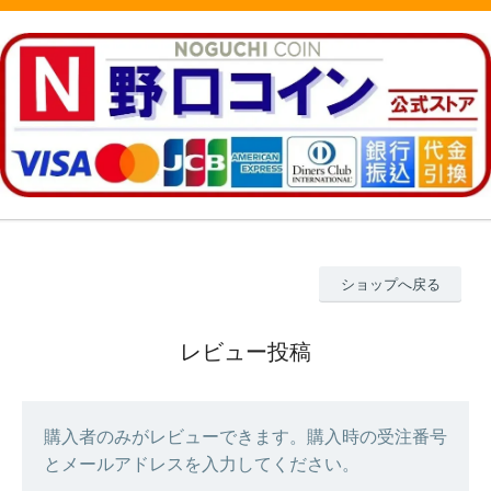
ショップへ戻る
レビュー投稿
購入者のみがレビューできます。購入時の受注番号
とメールアドレスを入力してください。