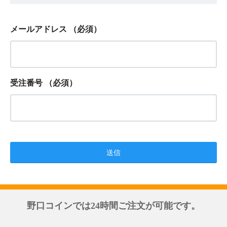
メールアドレス
（必須）
受注番号
（必須）
野口コインでは24時間ご注文が可能です。