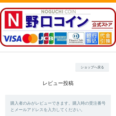
ショップへ戻る
レビュー投稿
購入者のみがレビューできます。購入時の受注番号
とメールアドレスを入力してください。