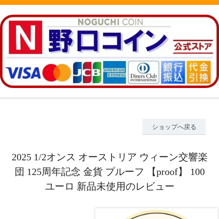
ショップへ戻る
2025 1/2オンス オーストリア ウィーン交響楽
団 125周年記念 金貨 プルーフ 【proof】 100
ユーロ 新品未使用のレビュー