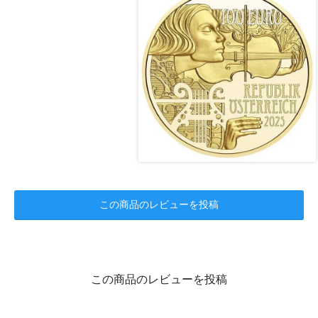
この商品のレビューを投稿
この商品のレビューを投稿