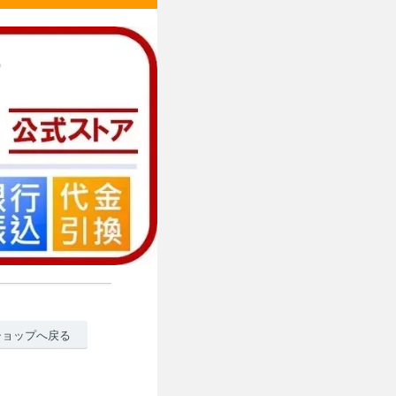
ショップへ戻る