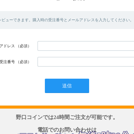
レビューできます。購入時の受注番号とメールアドレスを入力してください。
アドレス
（必須）
受注番号
（必須）
野口コインでは24時間ご注文が可能です。
電話でのお問い合わせは