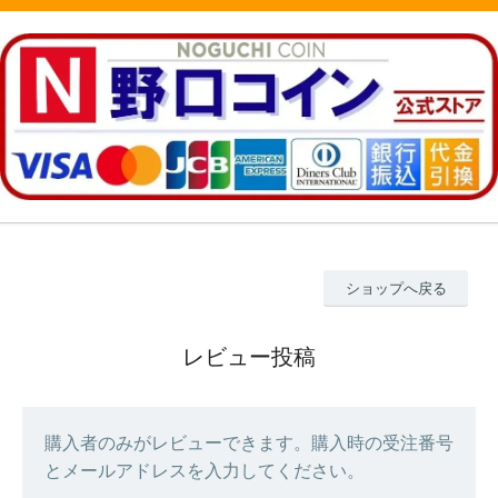
ショップへ戻る
レビュー投稿
購入者のみがレビューできます。購入時の受注番号
とメールアドレスを入力してください。