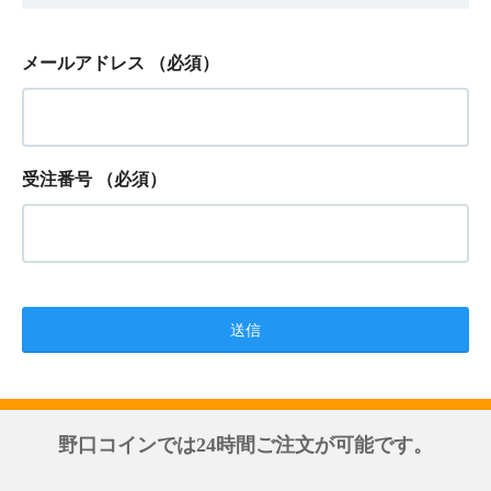
メールアドレス
（必須）
受注番号
（必須）
野口コインでは24時間ご注文が可能です。