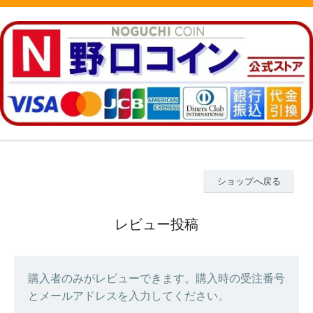
ショップへ戻る
レビュー投稿
購入者のみがレビューできます。購入時の受注番号
とメールアドレスを入力してください。