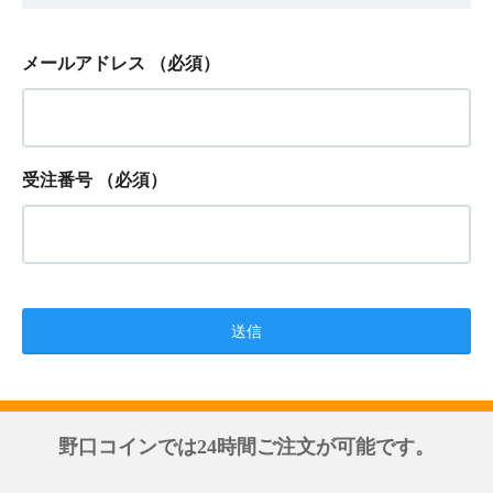
メールアドレス
（必須）
受注番号
（必須）
野口コインでは24時間ご注文が可能です。