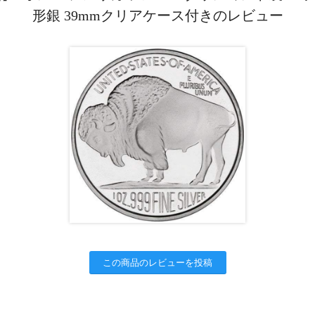
形銀 39mmクリアケース付きのレビュー
この商品のレビューを投稿