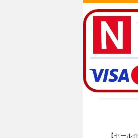
【セール品