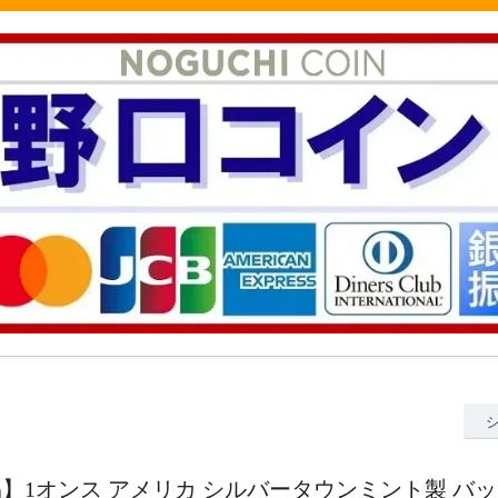
】1オンス アメリカ シルバータウンミント製 バ