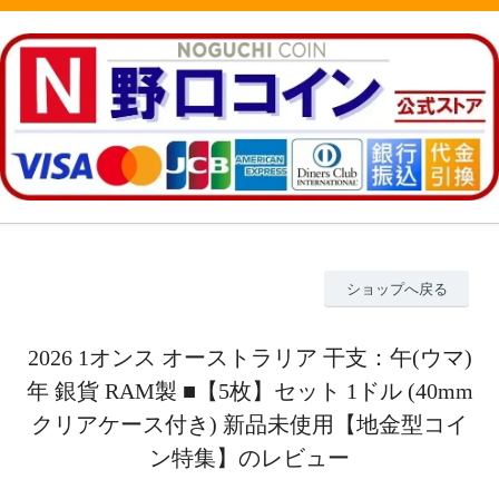
ショップへ戻る
2026 1オンス オーストラリア 干支：午(ウマ)
年 銀貨 RAM製 ■【5枚】セット 1ドル (40mm
クリアケース付き) 新品未使用【地金型コイ
ン特集】のレビュー