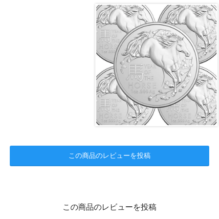
この商品のレビューを投稿
この商品のレビューを投稿