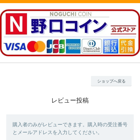
ショップへ戻る
レビュー投稿
購入者のみがレビューできます。購入時の受注番号
とメールアドレスを入力してください。