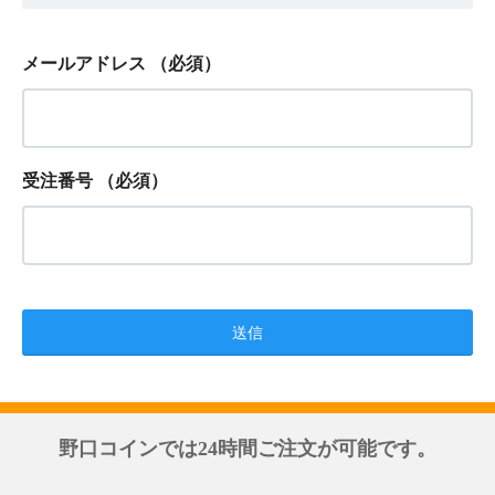
メールアドレス
（必須）
受注番号
（必須）
野口コインでは24時間ご注文が可能です。