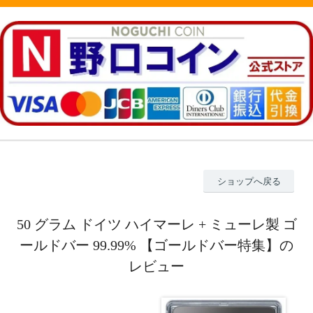
ショップへ戻る
50 グラム ドイツ ハイマーレ + ミューレ製 ゴ
ールドバー 99.99% 【ゴールドバー特集】の
レビュー