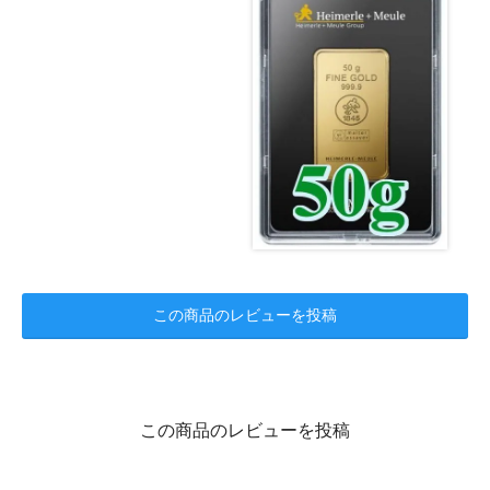
この商品のレビューを投稿
この商品のレビューを投稿