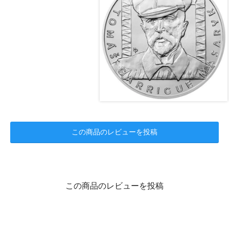
この商品のレビューを投稿
この商品のレビューを投稿