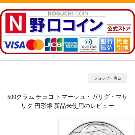
ショップへ戻る
500グラム チェコ トマーシュ・ガリグ・マサ
リク 円形銀 新品未使用のレビュー