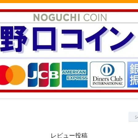
レビュー投稿