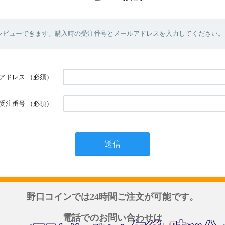
レビューできます。購入時の受注番号とメールアドレスを入力してください。
アドレス
（必須）
受注番号
（必須）
野口コインでは24時間ご注文が可能です。
電話でのお問い合わせは