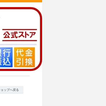
ショップへ戻る