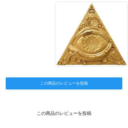
この商品のレビューを投稿
この商品のレビューを投稿