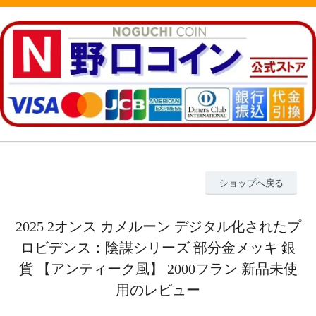
ショップへ戻る
2025 2オンス カメルーン デジタル化されたプ
ロビデンス：陰謀シリーズ 部分金メッキ 銀
貨 【アンティーク風】 2000フラン 新品未使
用のレビュー