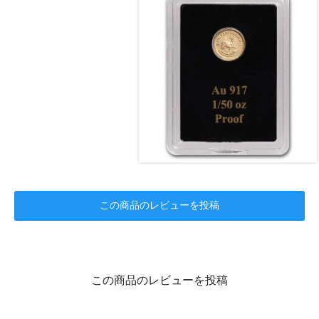
この商品のレビューを投稿
この商品のレビューを投稿