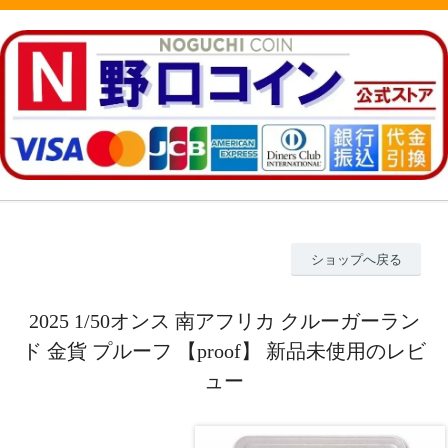
ショップへ戻る
2025 1/50オンス 南アフリカ クルーガーラン
ド 金貨 プルーフ 【proof】 新品未使用のレビ
ュー