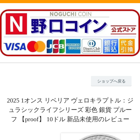
ショップへ戻る
2025 1オンス リベリア ヴェロキラプトル：ジ
ュラシックライフシリーズ 彩色 銀貨 プルー
フ 【proof】 10ドル 新品未使用のレビュー