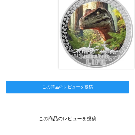
この商品のレビューを投稿
この商品のレビューを投稿