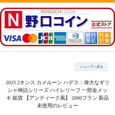
ショップへ戻る
2025 2オンス カメルーン ハデス：偉大なギリ
シャ神話シリーズ ハイレリーフ 一部金メッ
キ 銀貨 【アンティーク風】 2000フラン 新品
未使用のレビュー