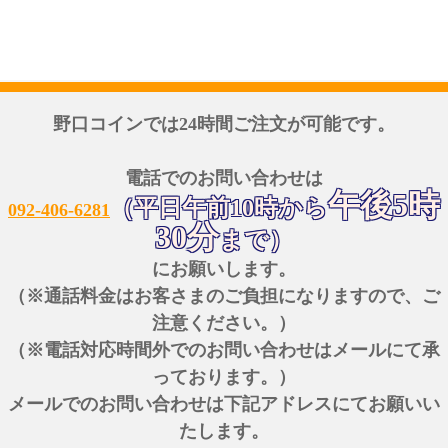
野口コインでは24時間ご注文が可能です。
電話でのお問い合わせは
午後5時
（平日午前10時から
092-406-6281
30分
まで）
にお願いします。
（※通話料金はお客さまのご負担になりますので、ご
注意ください。）
（※電話対応時間外でのお問い合わせはメールにて承
っております。）
メールでのお問い合わせは下記アドレスにてお願いい
たします。