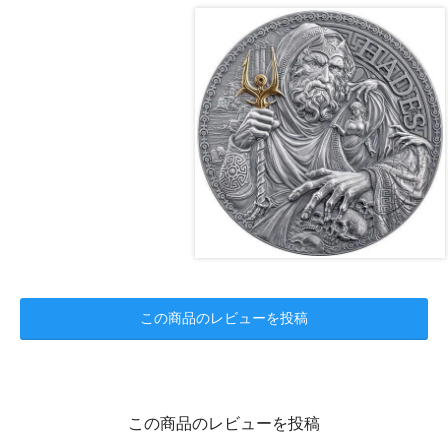
この商品のレビューを投稿
この商品のレビューを投稿