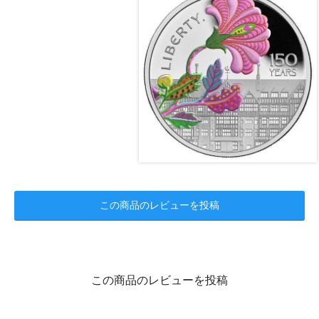
この商品のレビューを投稿
この商品のレビューを投稿