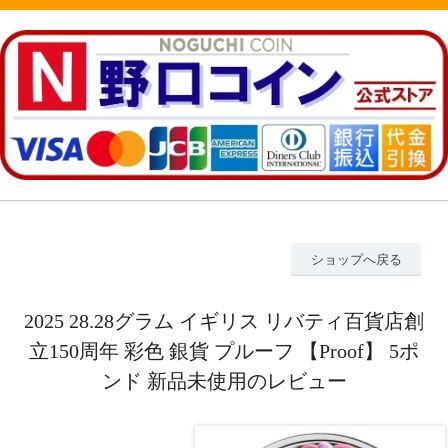
ショップへ戻る
2025 28.28グラム イギリス リバティ百貨店創
立150周年 彩色 銀貨 プルーフ 【Proof】 5ポ
ンド 新品未使用のレビュー