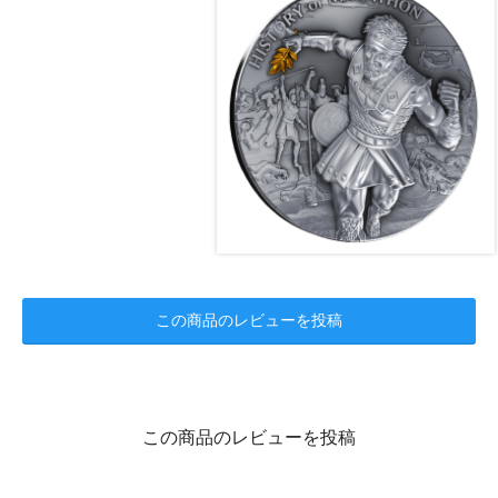
この商品のレビューを投稿
この商品のレビューを投稿