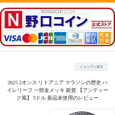
ショップへ戻る
2025 2オンス リトアニア マラソンの歴史 ハ
イレリーフ 一部金メッキ 銀貨 【アンティー
ク風】 5ドル 新品未使用のレビュー