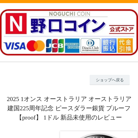
ショップへ戻る
2025 1オンス オーストラリア オーストラリア
建国225周年記念 ピースダラー銀貨 プルーフ
【proof】 1ドル 新品未使用のレビュー