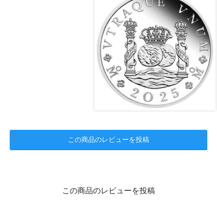
この商品のレビューを投稿
この商品のレビューを投稿