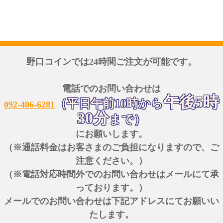
野口コインでは24時間ご注文が可能です。
電話でのお問い合わせは
午後5時
（平日午前10時から
092-406-6281
30分
まで）
にお願いします。
（※通話料金はお客さまのご負担になりますので、ご
注意ください。）
（※電話対応時間外でのお問い合わせはメールにて承
っております。）
メールでのお問い合わせは下記アドレスにてお願いい
たします。