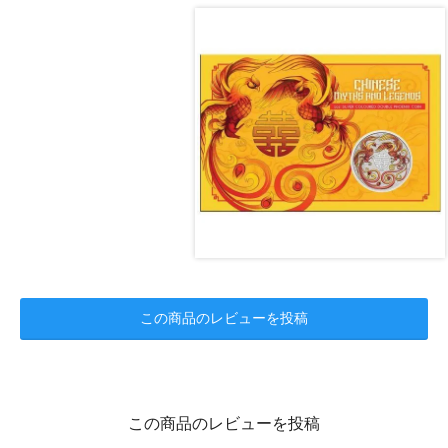
この商品のレビューを投稿
この商品のレビューを投稿