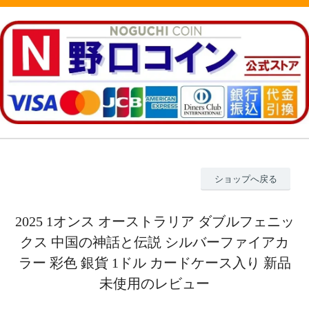
ショップへ戻る
2025 1オンス オーストラリア ダブルフェニッ
クス 中国の神話と伝説 シルバーファイアカ
ラー 彩色 銀貨 1ドル カードケース入り 新品
未使用のレビュー