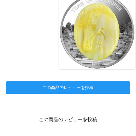
この商品のレビューを投稿
この商品のレビューを投稿