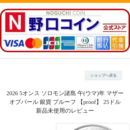
ショップへ戻る
2026 5オンス ソロモン諸島 午(ウマ)年 マザー
オブパール 銀貨 プルーフ 【proof】 25ドル
新品未使用のレビュー