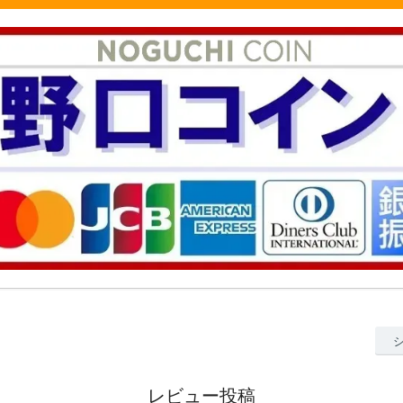
レビュー投稿