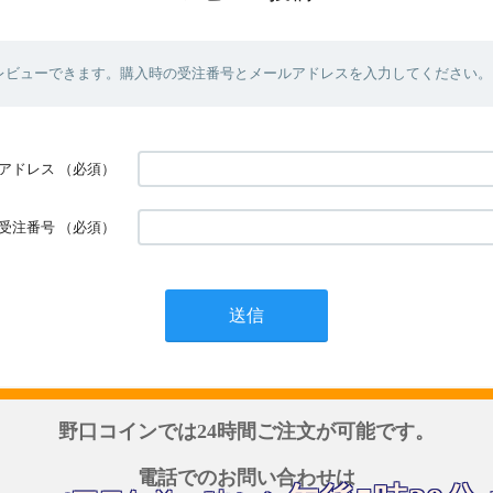
レビューできます。購入時の受注番号とメールアドレスを入力してください。
アドレス
（必須）
受注番号
（必須）
野口コインでは24時間ご注文が可能です。
電話でのお問い合わせは