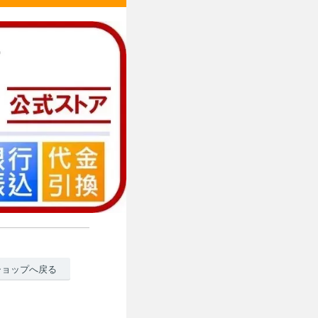
ショップへ戻る