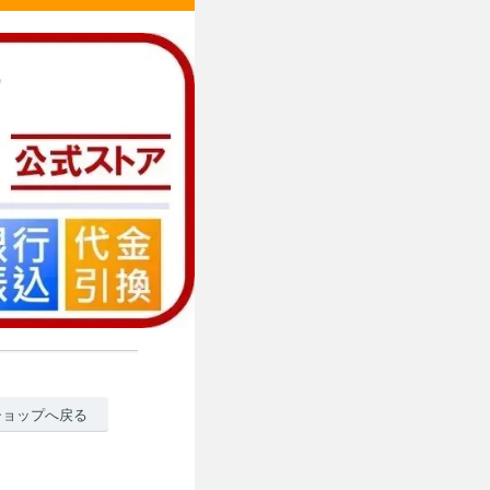
ショップへ戻る