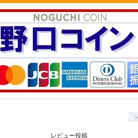
レビュー投稿