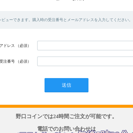
レビューできます。購入時の受注番号とメールアドレスを入力してください。
アドレス
（必須）
受注番号
（必須）
野口コインでは24時間ご注文が可能です。
電話でのお問い合わせは