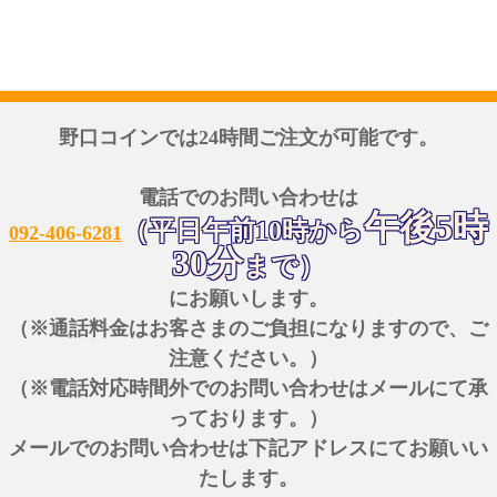
野口コインでは24時間ご注文が可能です。
電話でのお問い合わせは
午後5時
（平日午前10時から
092-406-6281
30分
まで）
にお願いします。
（※通話料金はお客さまのご負担になりますので、ご
注意ください。）
（※電話対応時間外でのお問い合わせはメールにて承
っております。）
メールでのお問い合わせは下記アドレスにてお願いい
たします。