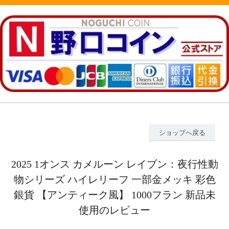
ショップへ戻る
2025 1オンス カメルーン レイブン：夜行性動
物シリーズ ハイレリーフ 一部金メッキ 彩色
銀貨 【アンティーク風】 1000フラン 新品未
使用のレビュー