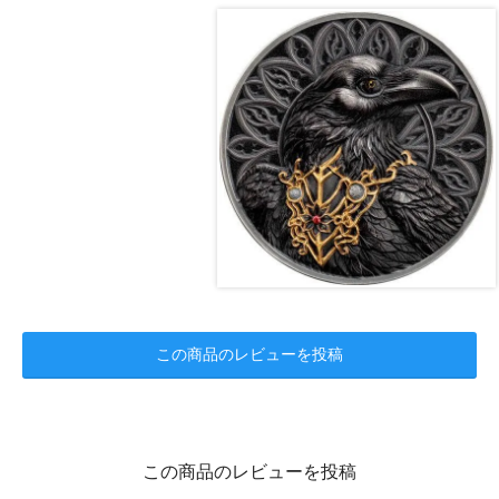
この商品のレビューを投稿
この商品のレビューを投稿