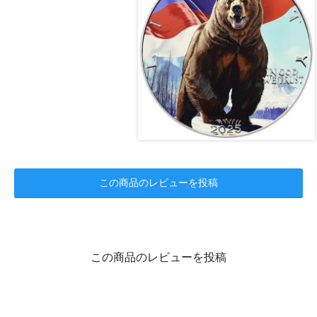
この商品のレビューを投稿
この商品のレビューを投稿