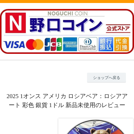
ショップへ戻る
2025 1オンス アメリカ ロシアベア：ロシアア
ート 彩色 銀貨 1ドル 新品未使用のレビュー