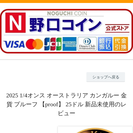
ショップへ戻る
2025 1/4オンス オーストラリア カンガルー 金
貨 プルーフ 【proof】 25ドル 新品未使用のレ
ビュー