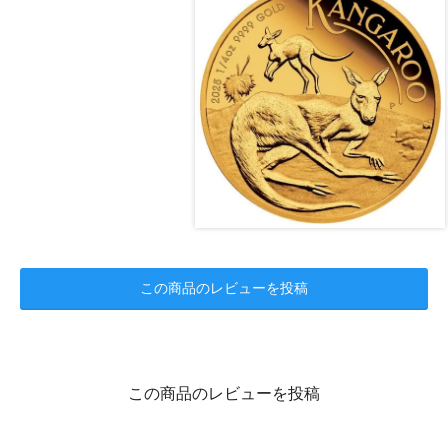
この商品のレビューを投稿
この商品のレビューを投稿