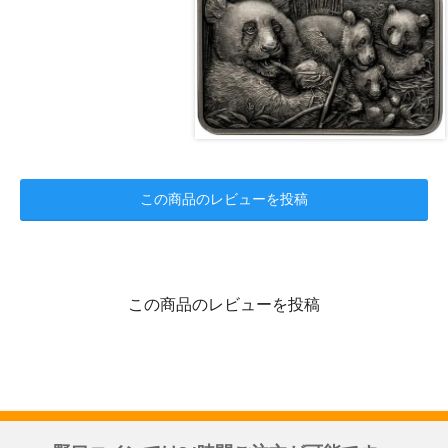
この商品のレビューを投稿
この商品のレビューを投稿