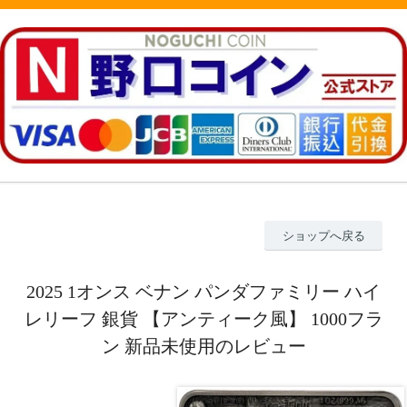
ショップへ戻る
2025 1オンス ベナン パンダファミリー ハイ
レリーフ 銀貨 【アンティーク風】 1000フラ
ン 新品未使用のレビュー