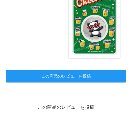
この商品のレビューを投稿
この商品のレビューを投稿