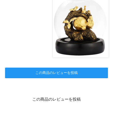
この商品のレビューを投稿
この商品のレビューを投稿