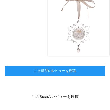
この商品のレビューを投稿
この商品のレビューを投稿