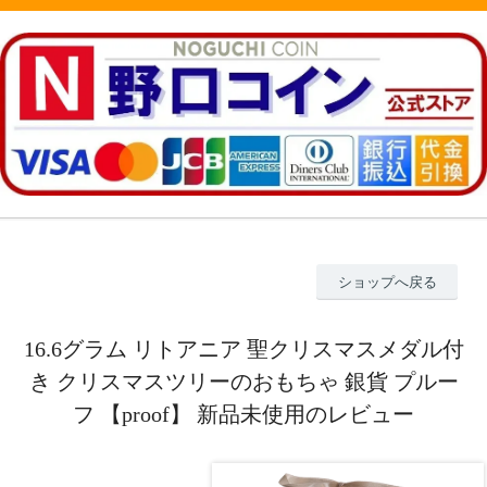
ショップへ戻る
16.6グラム リトアニア 聖クリスマスメダル付
き クリスマスツリーのおもちゃ 銀貨 プルー
フ 【proof】 新品未使用のレビュー