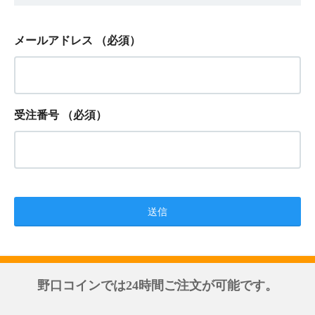
メールアドレス
（必須）
受注番号
（必須）
野口コインでは24時間ご注文が可能です。