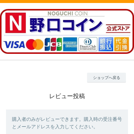
ショップへ戻る
レビュー投稿
購入者のみがレビューできます。購入時の受注番号
とメールアドレスを入力してください。