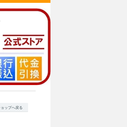
ショップへ戻る