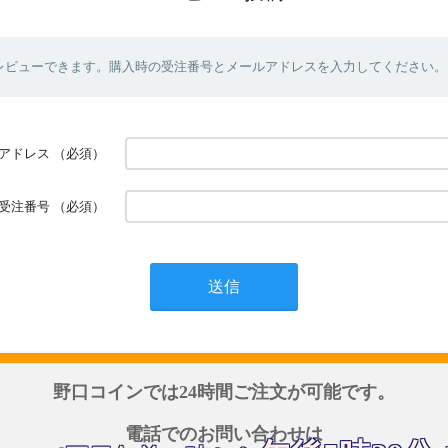
レビューできます。購入時の受注番号とメールアドレスを入力してください。
アドレス
（必須）
受注番号
（必須）
野口コインでは24時間ご注文が可能です。
電話でのお問い合わせは