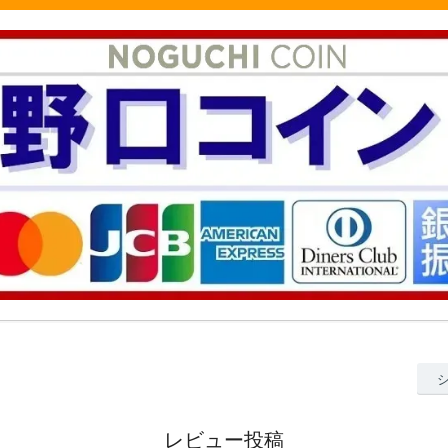
レビュー投稿