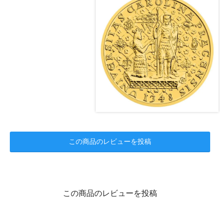
この商品のレビューを投稿
この商品のレビューを投稿