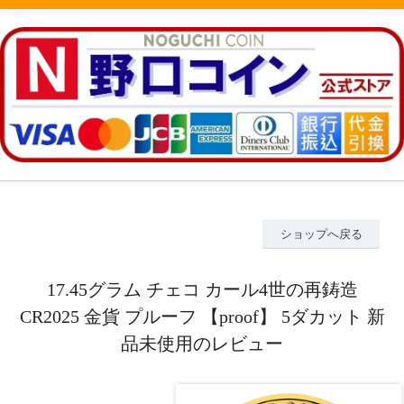
ショップへ戻る
17.45グラム チェコ カール4世の再鋳造
CR2025 金貨 プルーフ 【proof】 5ダカット 新
品未使用のレビュー