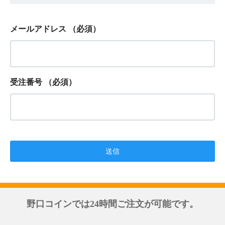
メールアドレス
（必須）
受注番号
（必須）
野口コインでは24時間ご注文が可能です。