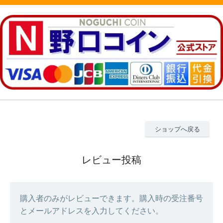
ショップへ戻る
レビュー投稿
購入者のみがレビューできます。購入時の受注番号
とメールアドレスを入力してください。