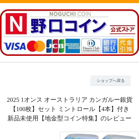
ショップへ戻る
2025 1オンス オーストラリア カンガルー銀貨
【100枚】セット ミントロール【4本】付き
新品未使用【地金型コイン特集】のレビュー