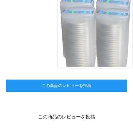
この商品のレビューを投稿
この商品のレビューを投稿