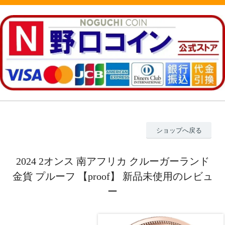
ショップへ戻る
2024 2オンス 南アフリカ クルーガーランド
金貨 プルーフ 【proof】 新品未使用のレビュ
ー