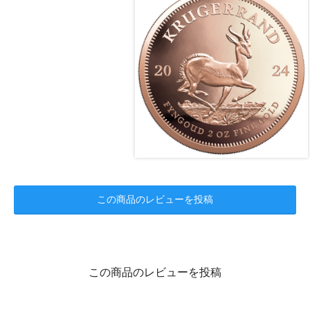
この商品のレビューを投稿
この商品のレビューを投稿