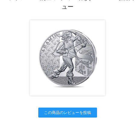
ュー
この商品のレビューを投稿