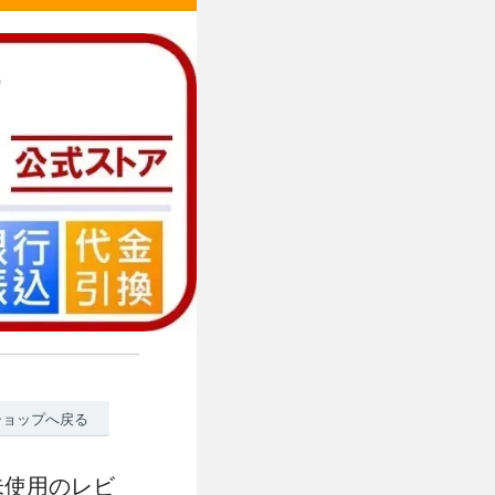
ショップへ戻る
品未使用のレビ