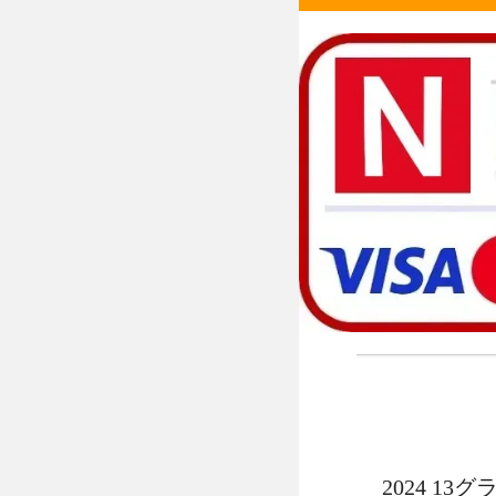
2024 1