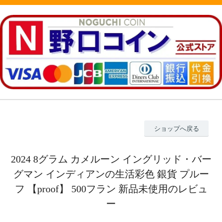
ショップへ戻る
2024 8グラム カメルーン イングリッド・バー
グマン インディアンの生活彩色 銀貨 プルー
フ 【proof】 500フラン 新品未使用のレビュ
ー