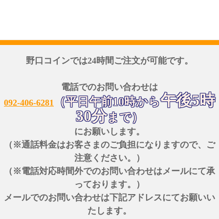
野口コインでは24時間ご注文が可能です。
電話でのお問い合わせは
午後5時
（平日午前10時から
092-406-6281
30分
まで）
にお願いします。
（※通話料金はお客さまのご負担になりますので、ご
注意ください。）
（※電話対応時間外でのお問い合わせはメールにて承
っております。）
メールでのお問い合わせは下記アドレスにてお願いい
たします。