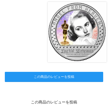
この商品のレビューを投稿
この商品のレビューを投稿