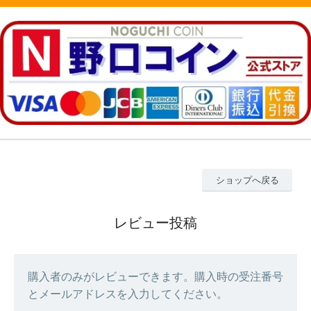
ショップへ戻る
レビュー投稿
購入者のみがレビューできます。購入時の受注番号
とメールアドレスを入力してください。