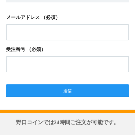
メールアドレス
（必須）
受注番号
（必須）
野口コインでは24時間ご注文が可能です。