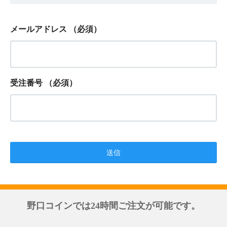
メールアドレス
（必須）
受注番号
（必須）
野口コインでは24時間ご注文が可能です。