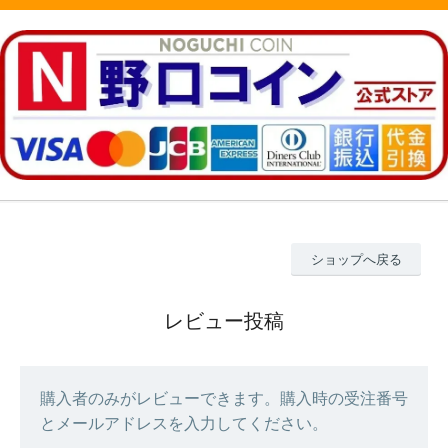
ショップへ戻る
レビュー投稿
購入者のみがレビューできます。購入時の受注番号
とメールアドレスを入力してください。