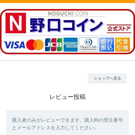
ショップへ戻る
レビュー投稿
購入者のみがレビューできます。購入時の受注番号
とメールアドレスを入力してください。