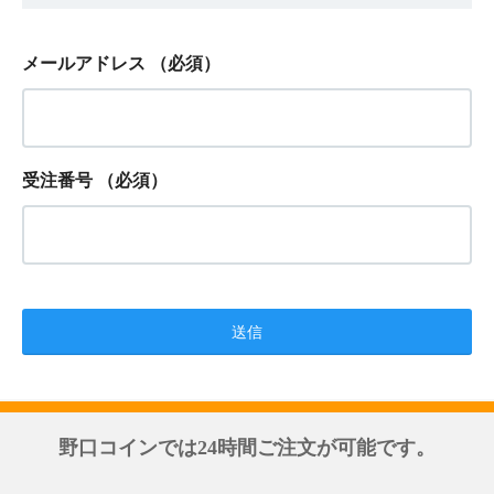
メールアドレス
（必須）
受注番号
（必須）
野口コインでは24時間ご注文が可能です。