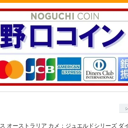
0オンス オーストラリア カメ：ジュエルドシリーズ 