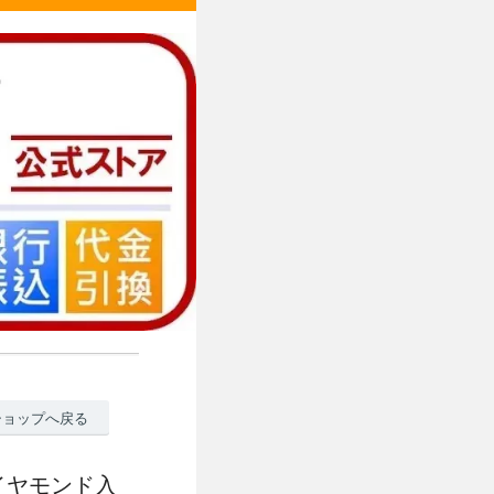
ショップへ戻る
ダイヤモンド入