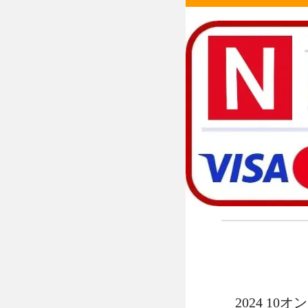
2024 1