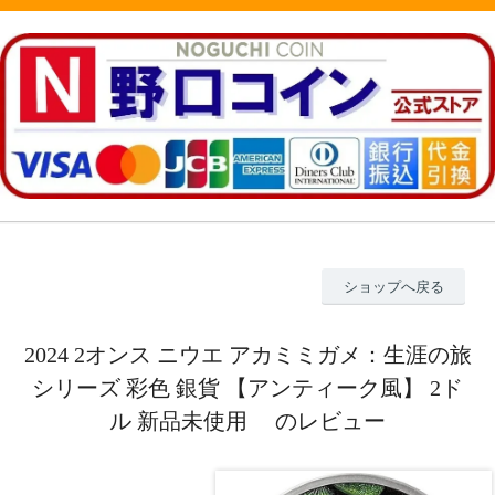
ショップへ戻る
2024 2オンス ニウエ アカミミガメ：生涯の旅
シリーズ 彩色 銀貨 【アンティーク風】 2ド
ル 新品未使用 のレビュー