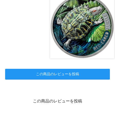
この商品のレビューを投稿
この商品のレビューを投稿