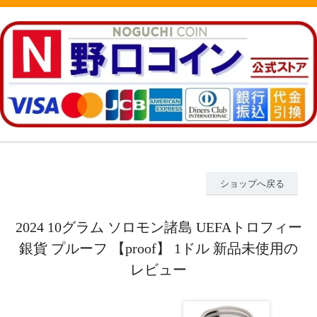
ショップへ戻る
2024 10グラム ソロモン諸島 UEFAトロフィー
銀貨 プルーフ 【proof】 1ドル 新品未使用の
レビュー