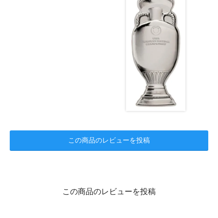
この商品のレビューを投稿
この商品のレビューを投稿