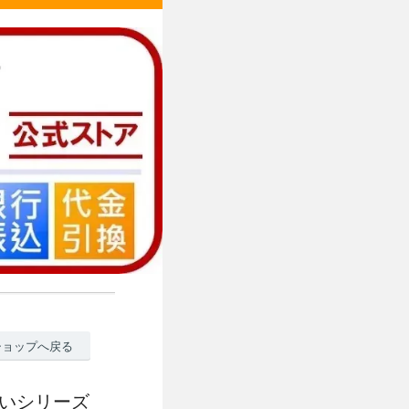
ショップへ戻る
ないシリーズ